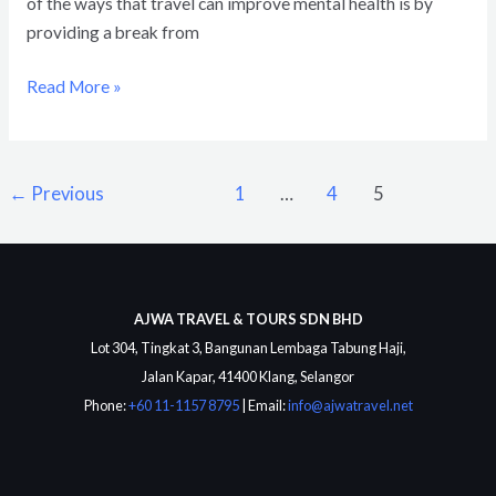
of the ways that travel can improve mental health is by
Health
providing a break from
Read More »
←
Previous
1
…
4
5
AJWA TRAVEL & TOURS SDN BHD
Lot 304, Tingkat 3, Bangunan Lembaga Tabung Haji,
Jalan Kapar, 41400 Klang, Selangor
Phone:
+60 11-1157 8795
| Email:
info@ajwatravel.net