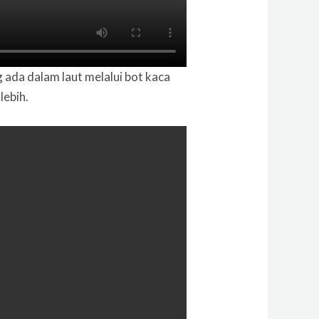
 ada dalam laut melalui bot kaca
lebih.