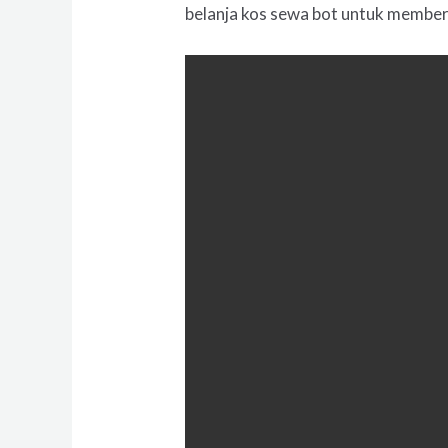
belanja kos sewa bot untuk memberi