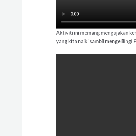
Aktiviti ini memang mengujakan ker
yang kita naiki sambil mengelilingi 