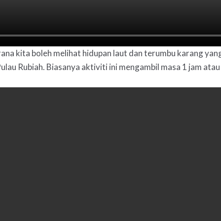
ana kita boleh melihat hidupan laut dan terumbu karang yang
Pulau Rubiah. Biasanya aktiviti ini mengambil masa 1 jam atau 