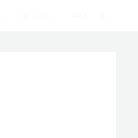
s
Other Activities
Contact
Blog