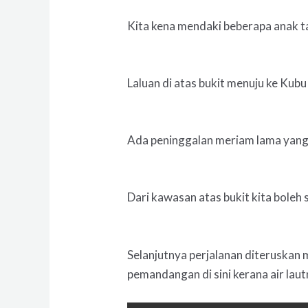
Kita kena mendaki beberapa anak t
Laluan di atas bukit menuju ke Kub
Ada peninggalan meriam lama yang 
Dari kawasan atas bukit kita boleh
Selanjutnya perjalanan diteruskan
pemandangan di sini kerana air lautn